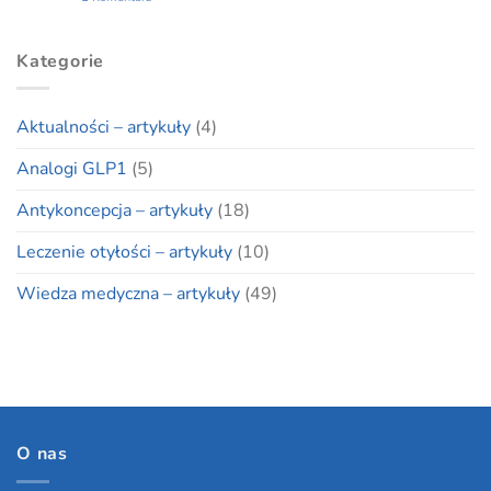
Kategorie
Aktualności – artykuły
(4)
Analogi GLP1
(5)
Antykoncepcja – artykuły
(18)
Leczenie otyłości – artykuły
(10)
Wiedza medyczna – artykuły
(49)
O nas