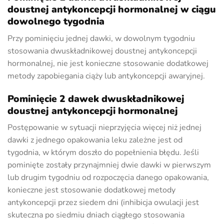
doustnej antykoncepcji hormonalnej w ciągu
dowolnego tygodnia
Przy pominięciu jednej dawki, w dowolnym tygodniu
stosowania dwuskładnikowej doustnej antykoncepcji
hormonalnej, nie jest konieczne stosowanie dodatkowej
metody zapobiegania ciąży lub antykoncepcji awaryjnej.
Pominięcie 2 dawek dwuskładnikowej
doustnej antykoncepcji hormonalnej
Postępowanie w sytuacji nieprzyjęcia więcej niż jednej
dawki z jednego opakowania leku zależne jest od
tygodnia, w którym doszło do popełnienia błędu. Jeśli
pominięte zostały przynajmniej dwie dawki w pierwszym
lub drugim tygodniu od rozpoczęcia danego opakowania,
konieczne jest stosowanie dodatkowej metody
antykoncepcji przez siedem dni (inhibicja owulacji jest
skuteczna po siedmiu dniach ciągłego stosowania