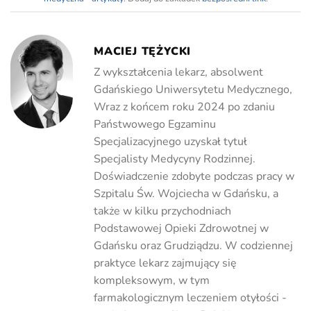
MACIEJ TĘŻYCKI
Z wykształcenia lekarz, absolwent
Gdańskiego Uniwersytetu Medycznego,
Wraz z końcem roku 2024 po zdaniu
Państwowego Egzaminu
Specjalizacyjnego uzyskał tytuł
Specjalisty Medycyny Rodzinnej.
Doświadczenie zdobyte podczas pracy w
Szpitalu Św. Wojciecha w Gdańsku, a
także w kilku przychodniach
Podstawowej Opieki Zdrowotnej w
Gdańsku oraz Grudziądzu. W codziennej
praktyce lekarz zajmujący się
kompleksowym, w tym
farmakologicznym leczeniem otyłości -