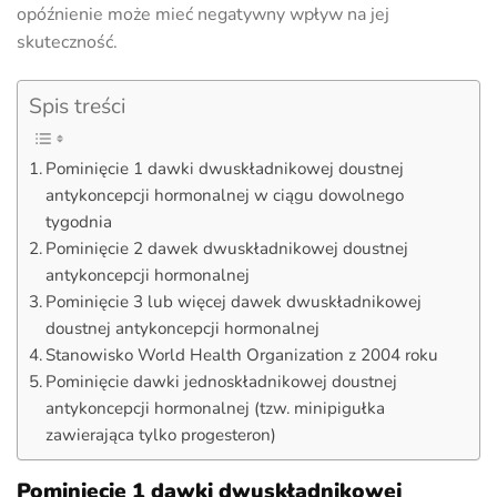
opóźnienie może mieć negatywny wpływ na jej
skuteczność.
Spis treści
Pominięcie 1 dawki dwuskładnikowej doustnej
antykoncepcji hormonalnej w ciągu dowolnego
tygodnia
Pominięcie 2 dawek dwuskładnikowej doustnej
antykoncepcji hormonalnej
Pominięcie 3 lub więcej dawek dwuskładnikowej
doustnej antykoncepcji hormonalnej
Stanowisko World Health Organization z 2004 roku
Pominięcie dawki jednoskładnikowej doustnej
antykoncepcji hormonalnej (tzw. minipigułka
zawierająca tylko progesteron)
Pominięcie 1 dawki dwuskładnikowej