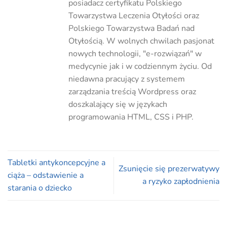
posiadacz certyfikatu Polskiego
Towarzystwa Leczenia Otyłości oraz
Polskiego Towarzystwa Badań nad
Otyłością. W wolnych chwilach pasjonat
nowych technologii, "e-rozwiązań" w
medycynie jak i w codziennym życiu. Od
niedawna pracujący z systemem
zarządzania treścią Wordpress oraz
doszkalający się w językach
programowania HTML, CSS i PHP.
Tabletki antykoncepcyjne a
Zsunięcie się prezerwatywy
ciąża – odstawienie a
a ryzyko zapłodnienia
starania o dziecko