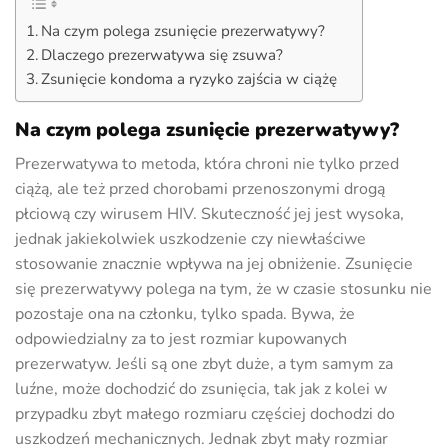
Na czym polega zsunięcie prezerwatywy?
Dlaczego prezerwatywa się zsuwa?
Zsunięcie kondoma a ryzyko zajścia w ciążę
Na czym polega zsunięcie prezerwatywy?
Prezerwatywa to metoda, która chroni nie tylko przed
ciążą, ale też przed chorobami przenoszonymi drogą
płciową czy wirusem HIV. Skuteczność jej jest wysoka,
jednak jakiekolwiek uszkodzenie czy niewłaściwe
stosowanie znacznie wpływa na jej obniżenie. Zsunięcie
się prezerwatywy polega na tym, że w czasie stosunku nie
pozostaje ona na członku, tylko spada. Bywa, że
odpowiedzialny za to jest rozmiar kupowanych
prezerwatyw. Jeśli są one zbyt duże, a tym samym za
luźne, może dochodzić do zsunięcia, tak jak z kolei w
przypadku zbyt małego rozmiaru częściej dochodzi do
uszkodzeń mechanicznych. Jednak zbyt mały rozmiar