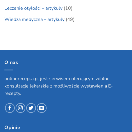
Leczenie otyłości – artykuły
(10)
Wiedza medyczna – artykuły
(49)
O nas
onlinerecepta.pl jest serwisem oferującym zdalne
konsultacje lekarskie z możliwością wystawienia E-
recepty.
Opinie