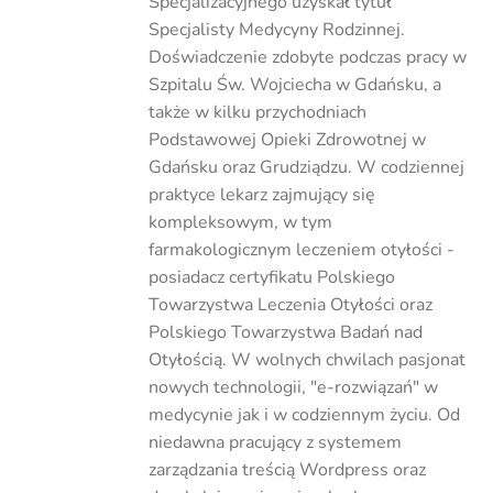
Specjalizacyjnego uzyskał tytuł
Specjalisty Medycyny Rodzinnej.
Doświadczenie zdobyte podczas pracy w
Szpitalu Św. Wojciecha w Gdańsku, a
także w kilku przychodniach
Podstawowej Opieki Zdrowotnej w
Gdańsku oraz Grudziądzu. W codziennej
praktyce lekarz zajmujący się
kompleksowym, w tym
farmakologicznym leczeniem otyłości -
posiadacz certyfikatu Polskiego
Towarzystwa Leczenia Otyłości oraz
Polskiego Towarzystwa Badań nad
Otyłością. W wolnych chwilach pasjonat
nowych technologii, "e-rozwiązań" w
medycynie jak i w codziennym życiu. Od
niedawna pracujący z systemem
zarządzania treścią Wordpress oraz