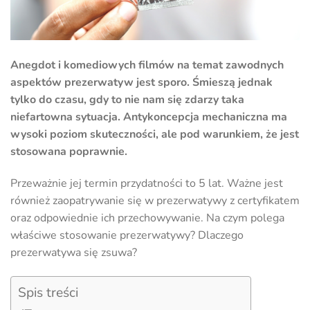
Anegdot i komediowych filmów na temat zawodnych
aspektów prezerwatyw jest sporo. Śmieszą jednak
tylko do czasu, gdy to nie nam się zdarzy taka
niefartowna sytuacja. Antykoncepcja mechaniczna ma
wysoki poziom skuteczności, ale pod warunkiem, że jest
stosowana poprawnie.
Przeważnie jej termin przydatności to 5 lat. Ważne jest
również zaopatrywanie się w prezerwatywy z certyfikatem
oraz odpowiednie ich przechowywanie. Na czym polega
właściwe stosowanie prezerwatywy? Dlaczego
prezerwatywa się zsuwa?
Spis treści