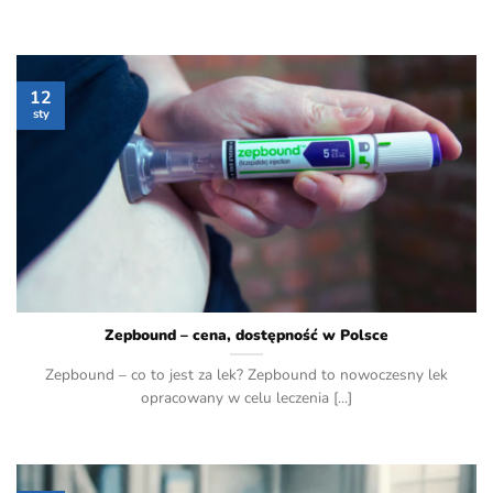
12
sty
Zepbound – cena, dostępność w Polsce
Zepbound – co to jest za lek? Zepbound to nowoczesny lek
opracowany w celu leczenia [...]